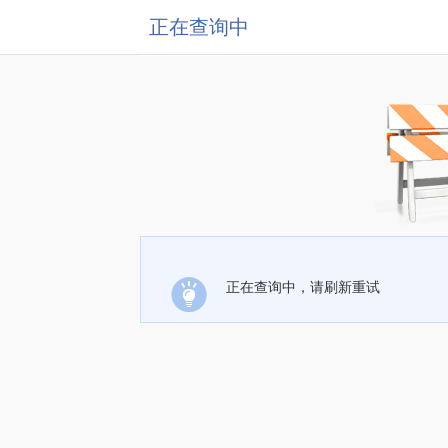
正在查询中
正在查询中，请刷新重试