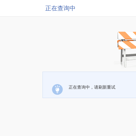
正在查询中
正在查询中，请刷新重试