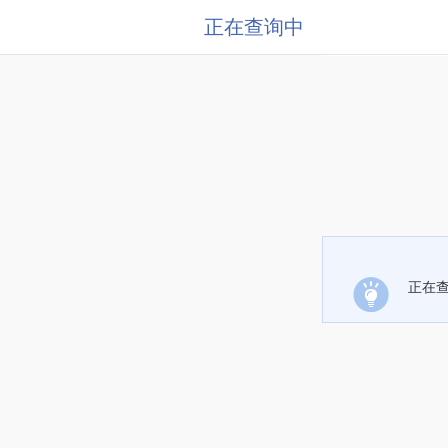
正在查询中
正在