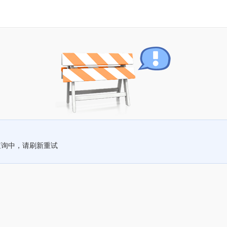
查询中，请刷新重试